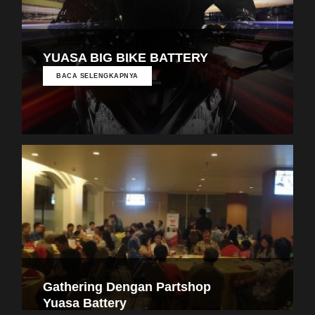
YUASA BIG BIKE BATTERY
BACA SELENGKAPNYA
Gathering Dengan Partshop
Yuasa Battery