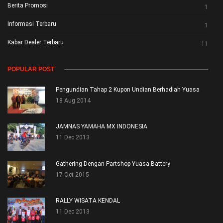
Berita Promosi
1
Informasi Terbaru
1
Kabar Dealer Terbaru
11
POPULAR POST
Pengundian Tahap 2 Kupon Undian Berhadiah Yuasa
18 Aug 2014
JAMNAS YAMAHA MX INDONESIA
11 Dec 2013
Gathering Dengan Partshop Yuasa Battery
17 Oct 2015
RALLY WISATA KENDAL
11 Dec 2013