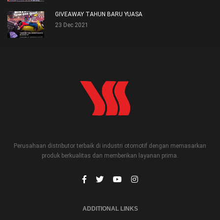
GIVEAWAY TAHUN BARU YUASA
23 Dec 2021
Perusahaan distributor terbaik di industri otomotif dengan memasarkan
produk berkualitas dan memberikan layanan prima.
ADDITIONAL LINKS