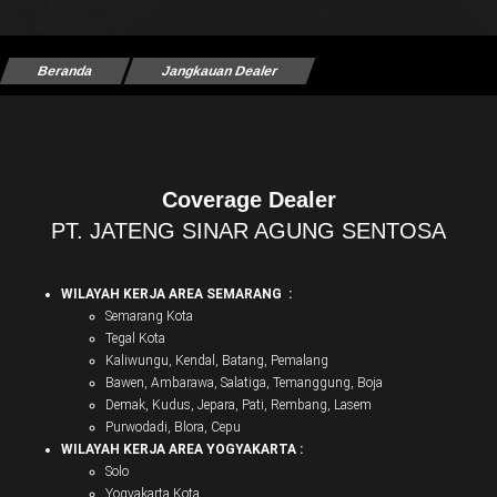
Beranda
Jangkauan Dealer
Coverage Dealer
PT. JATENG SINAR AGUNG SENTOSA
WILAYAH KERJA AREA SEMARANG :
Semarang Kota
Tegal Kota
Kaliwungu, Kendal, Batang, Pemalang
Bawen, Ambarawa, Salatiga, Temanggung, Boja
Demak, Kudus, Jepara, Pati, Rembang, Lasem
Purwodadi, Blora, Cepu
WILAYAH KERJA AREA YOGYAKARTA :
Solo
Yogyakarta Kota