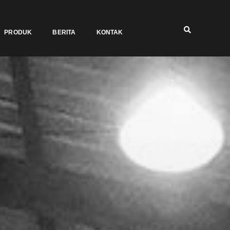
PRODUK
BERITA
KONTAK