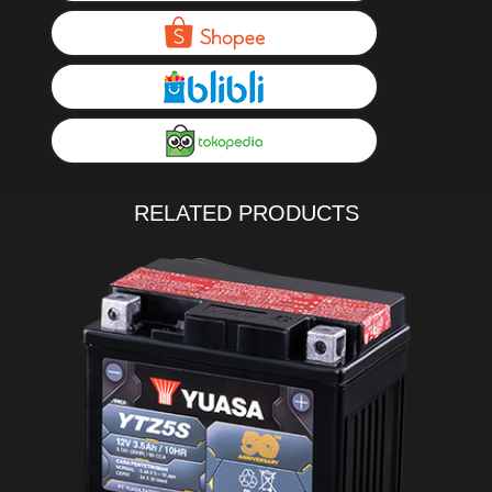
RELATED PRODUCTS