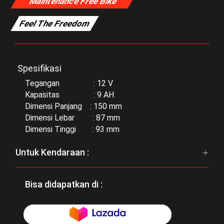
Maintenance Free Bike
Feel The Freedom
Spesifikasi
Tegangan : 12 V
Kapasitas : 9 AH
Dimensi Panjang : 150 mm
Dimensi Lebar : 87 mm
Dimensi Tinggi : 93 mm
Untuk Kendaraan :
Bisa didapatkan di :