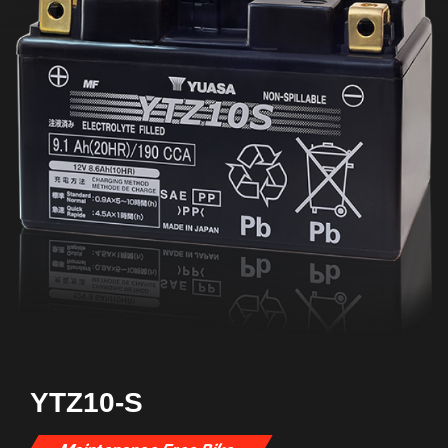
YTZ10-S