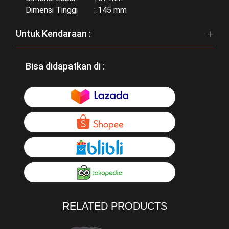
Dimensi Tinggi : 145 mm
Untuk Kendaraan :
Bisa didapatkan di :
RELATED PRODUCTS