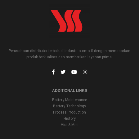
Perusahaan distributor terbaik di industri otomotif dengan memasarkan
produk berkualitas dan memberikan layanan prima.
ADDITIONAL LINKS
Battery Maintenance
Battery Technology
Process Production
History
Visi & Misi