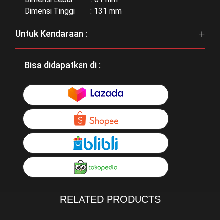
Dimensi Tinggi : 131 mm
Untuk Kendaraan :
Bisa didapatkan di :
RELATED PRODUCTS