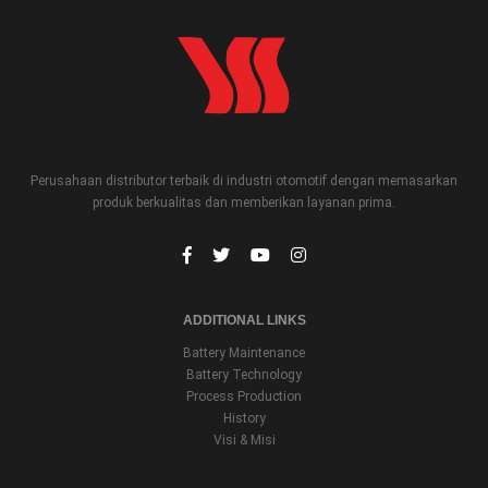
Perusahaan distributor terbaik di industri otomotif dengan memasarkan
produk berkualitas dan memberikan layanan prima.
ADDITIONAL LINKS
Battery Maintenance
Battery Technology
Process Production
History
Visi & Misi